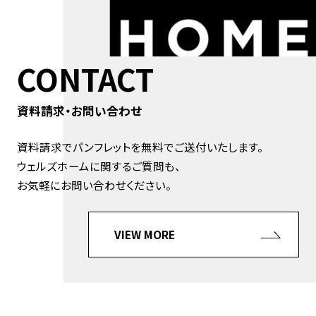
CONTACT
資料請求・お問い合わせ
資料請求でパンフレットを無料でご送付いたします。
ウェルズホームに関するご質問も、
お気軽にお問い合わせください。
VIEW MORE