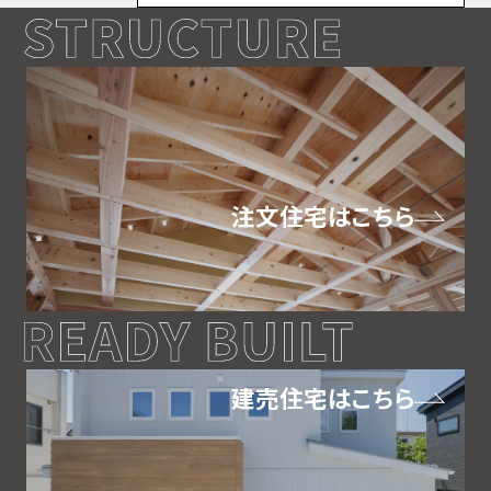
注文住宅はこちら
建売住宅はこちら