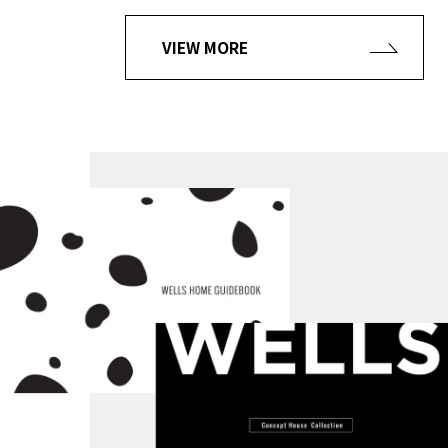
VIEW MORE