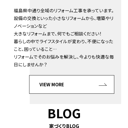
福島県中通り全域のリフォーム工事を承っています。
設備の交換といった小さなリフォームから、増築やリ
ノベーションなど
大きなリフォームまで、何でもご相談ください！
暮らしの中でライフスタイルが変わり、不便になった
こと、困っていること…
リフォームでそのお悩みを解決し、今よりも快適な毎
日にしませんか？
VIEW MORE
BLOG
家づくりBLOG