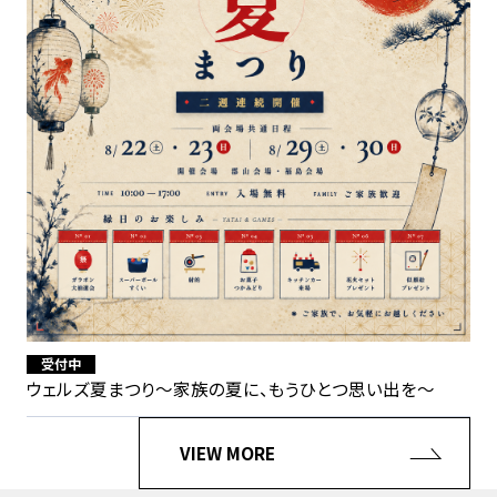
受付中
ウェルズ夏まつり〜家族の夏に、もうひとつ思い出を〜
VIEW MORE