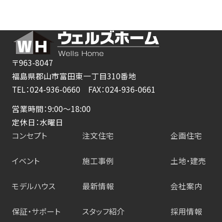
〒963-8047
福島県郡山市富田東一丁目310番地
TEL：024-936-0660 FAX：024-936-0661
営業時間：9:00～18:00
定休日：水曜日
コンセプト
注文住宅
企画住宅
イベント
施工事例
土地・建売
モデルハウス
最新情報
会社案内
保証・サポート
スタッフ紹介
採用情報