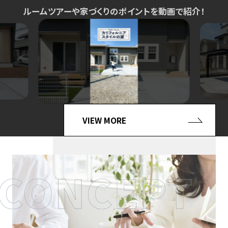
ルームツアーや家づくりのポイントを動画で紹介！
VIEW MORE