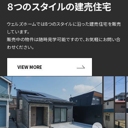
８つのスタイルの建売住宅
ウェルズホームでは8つのスタイルに沿った建売住宅を販売
しています。
販売中の物件は随時見学可能ですので、お気軽にお問い合
わせください。
VIEW MORE