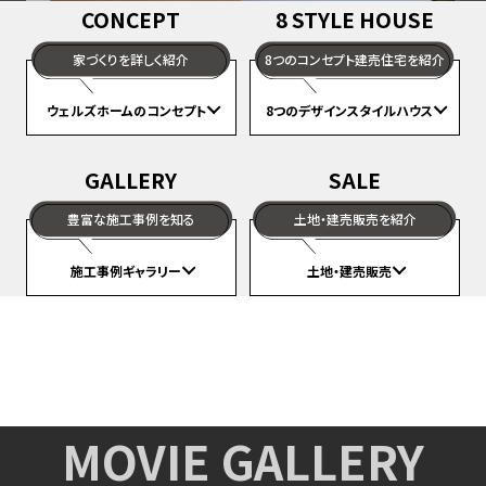
CONCEPT
8 STYLE HOUSE
家づくりを詳しく紹介
8つのコンセプト建売住宅を紹介
ウェルズホームのコンセプト
8つのデザインスタイルハウス
GALLERY
SALE
豊富な施工事例を知る
土地・建売販売を紹介
施工事例ギャラリー
土地・建売販売
MOVIE GALLERY