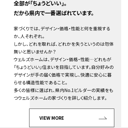
全部が「ちょうどいい」。
だから県内で一番選ばれています。
家づくりでは、デザイン・価格・性能と何を重視する
か、人それぞれ。
しかし、どれを取れば、どれかを失うというのは勿体
無いと思いませんか？
ウェルズホームは、デザイン・価格・性能…どれもが
「ちょうどいい」住まいを目指しています。自分好みの
デザインが手の届く価格で実現し、快適に安心に暮
らせる構造性能であること。
多くの皆様に選ばれ、県内No.1ビルダーの実績をも
つウェルズホームの家づくりを詳しく紹介します。
VIEW MORE