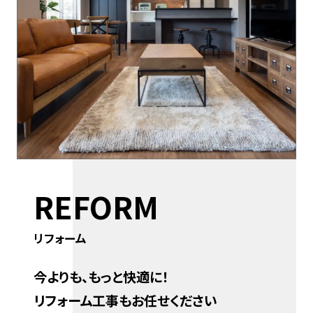
REFORM
リフォーム
今よりも、もっと快適に！
リフォーム工事もお任せください