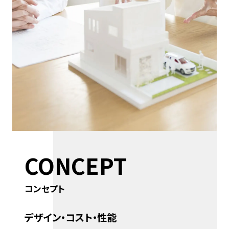
CONCEPT
コンセプト
デザイン・コスト・性能