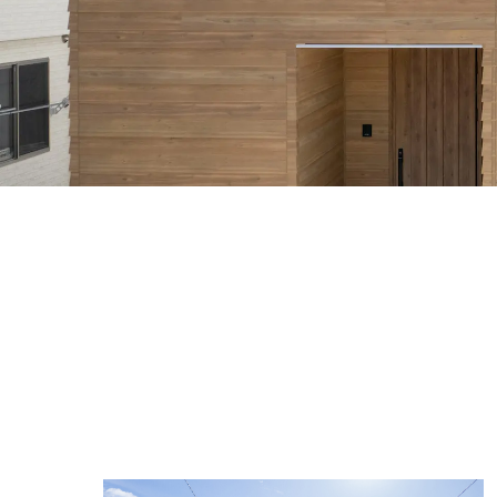
フリーダイヤル
プライバシーポリシー