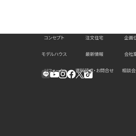
コンセプト
注文住宅
企画
モデルハウス
最新情報
会社
リフォーム
資料請求・お問合せ
相談会