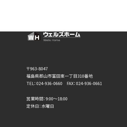
〒963-8047
福島県郡山市富田東一丁目310番地
TEL：024-936-0660 FAX：024-936-0661
営業時間：9:00～18:00
定休日：水曜日