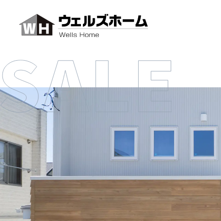
イベントを見る
無料パンフレットプレゼント
無料相談会を予約する
Instagramから問い合わせ