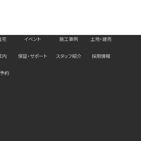
住宅
イベント
施工事例
土地・建売
案内
保証・サポート
スタッフ紹介
採用情報
予約