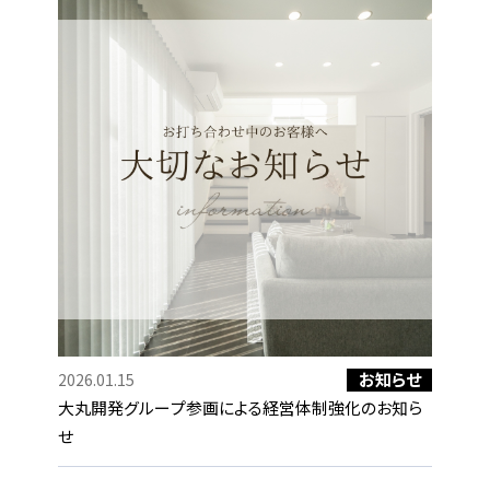
お知らせ
2026.01.15
大丸開発グループ参画による経営体制強化のお知ら
せ