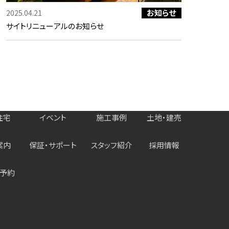
お知らせ
2025.04.21
サイトリニューアルのお知らせ
住宅
イベント
施工事例
土地・建売
案内
保証・サポート
スタッフ紹介
採用情報
予約