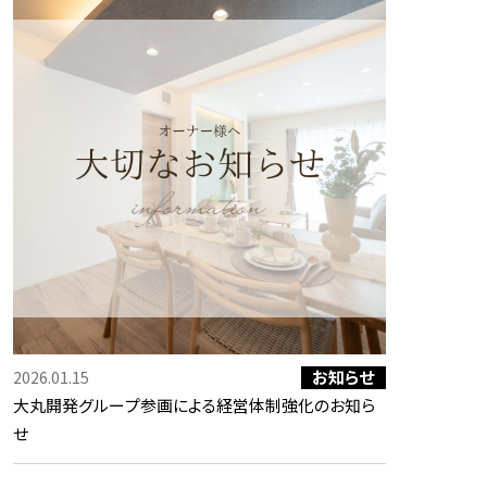
お知らせ
2026.01.15
大丸開発グループ参画による経営体制強化のお知ら
せ