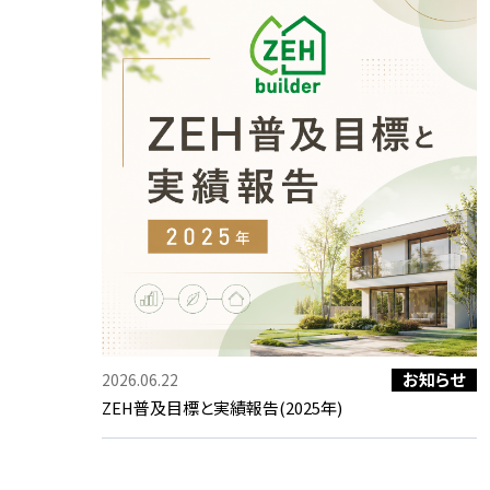
お知らせ
2026.06.22
ZEH普及目標と実績報告(2025年)