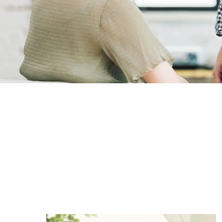
フリーダイヤル
プライバシーポリシー