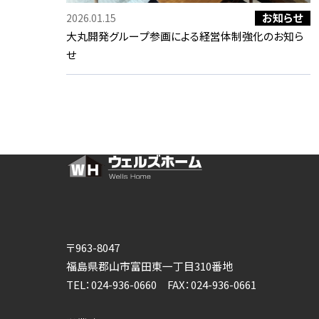
お知らせ
2026.01.15
大丸開発グループ参画による経営体制強化のお知ら
せ
〒963-8047
福島県郡山市富田東一丁目310番地
TEL：024-936-0660 FAX：024-936-0661