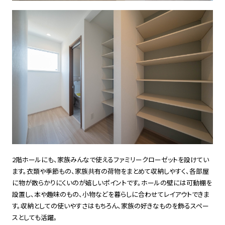
2階ホールにも、家族みんなで使えるファミリークローゼットを設けてい
ます。衣類や季節もの、家族共有の荷物をまとめて収納しやすく、各部屋
に物が散らかりにくいのが嬉しいポイントです。ホールの壁には可動棚を
設置し、本や趣味のもの、小物などを暮らしに合わせてレイアウトできま
す。収納としての使いやすさはもちろん、家族の好きなものを飾るスペー
スとしても活躍。