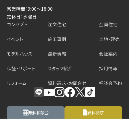
営業時間：9:00～18:00
定休日：水曜日
コンセプト
注文住宅
企画住宅
イベント
施工事例
土地・建売
モデルハウス
最新情報
会社案内
保証・サポート
スタッフ紹介
採用情報
リフォーム
資料請求・お問合せ
相談会予約
プライバシーポリシー
無料相談会
資料請求
©2025株式会社ウェルズホーム All Rights Reserved