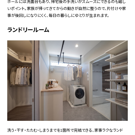
ホールには洗面台もあり、帰宅後の手洗いがスムーズにできるのも嬉し
いポイント。家族が帰ってきてからの動きが自然に整うので、片付けや家
事が後回しになりにくく、毎日の暮らしにゆとりが生まれます。
ランドリールーム
洗う・干す・たたむ・しまうまでを1箇所で完結できる、家事ラクなランド