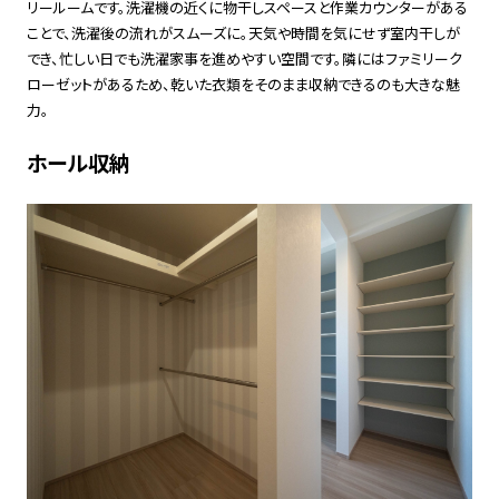
リールームです。洗濯機の近くに物干しスペースと作業カウンターがある
ことで、洗濯後の流れがスムーズに。天気や時間を気にせず室内干しが
でき、忙しい日でも洗濯家事を進めやすい空間です。隣にはファミリーク
ローゼットがあるため、乾いた衣類をそのまま収納できるのも大きな魅
力。
ホール収納