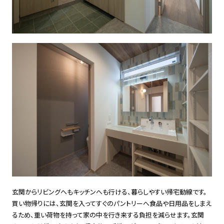
玄関からリビングへもキッチンへも行ける、暮らしやすい帰宅動線です。
買い物帰りには、玄関を入ってすぐのパントリーへ食品や日用品をしまえ
るため、重い荷物を持って家の中を行き来する負担を減らせます。玄関