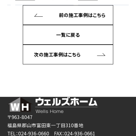
前の施工事例は
こちら
一覧に戻る
次の施工事例は
こちら
〒963-8047
福島県郡山市富田東一丁目310番地
TEL：024-936-0660 FAX：024-936-0661