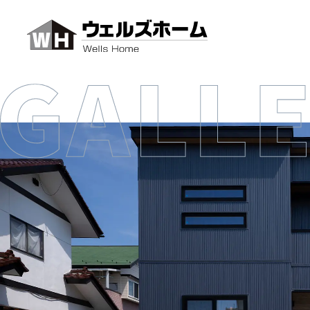
イベントを見る
無料パンフレットプレゼント
無料相談会を予約する
Instagramから問い合わせ