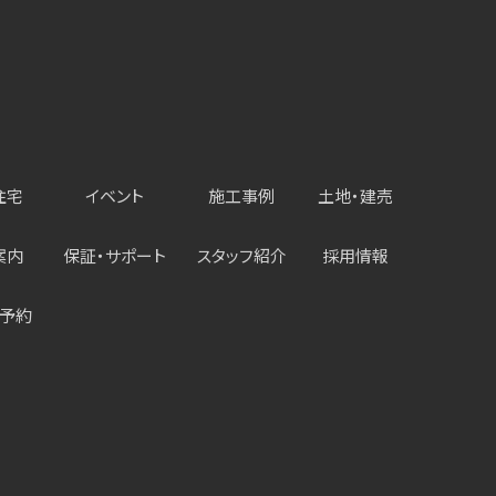
住宅
イベント
施工事例
土地・建売
案内
保証・サポート
スタッフ紹介
採用情報
予約