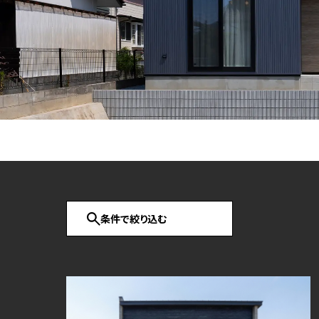
フリーダイヤル
プライバシーポリシー
条件で絞り込む