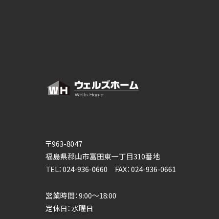
〒963-8047
福島県郡山市富田東一丁目310番地
TEL：024-936-0660 FAX：024-936-0661
営業時間：9:00～18:00
定休日：水曜日