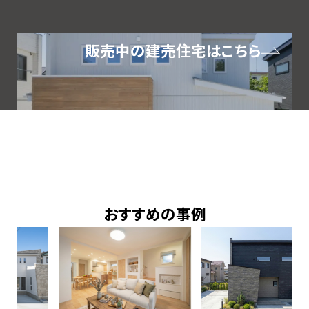
販売中の建売住宅はこちら
PICK UP
おすすめの事例