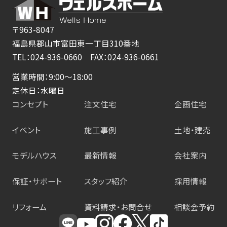
〒963-8047
福島県郡山市富田東一丁目310番地
TEL：024-936-0660 FAX：024-936-0661
営業時間：9:00～18:00
定休日：水曜日
コンセプト
注文住宅
企画住宅
イベント
施工事例
土地・建売
モデルハウス
最新情報
会社案内
保証・サポート
スタッフ紹介
採用情報
リフォーム
資料請求・お問合せ
相談会予約