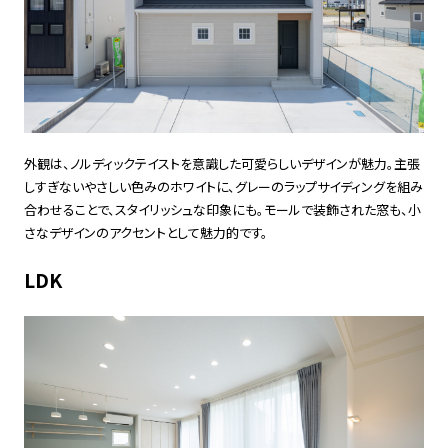
外観は、ノルディックテイストを意識した可愛らしいデザインが魅力。主張
しすぎないやさしい色みのホワイトに、グレーのラップサイディングを組み
合わせることで、スタイリッシュな印象にも。モールで装飾された窓も、小
さなデザインのアクセントとして魅力的です。
LDK