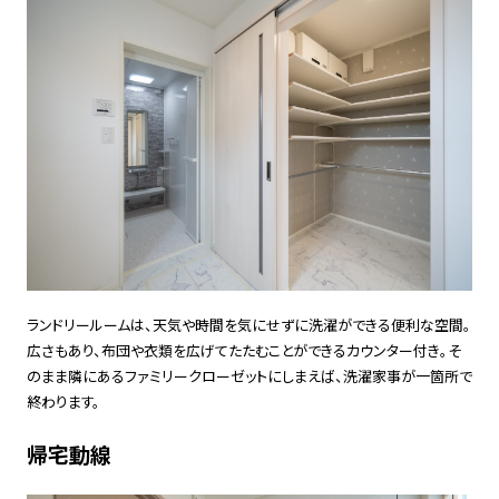
ランドリールームは、天気や時間を気にせずに洗濯ができる便利な空間。
広さもあり、布団や衣類を広げてたたむことができるカウンター付き。そ
のまま隣にあるファミリークローゼットにしまえば、洗濯家事が一箇所で
終わります。
帰宅動線