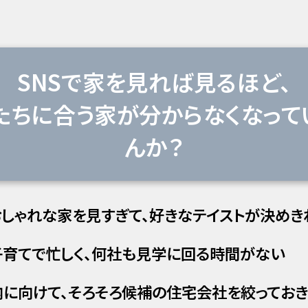
SNSで家を見れば見るほど、
たちに合う家が分からなくなって
んか？
おしゃれな家を見すぎて、好きなテイストが決めき
育てで忙しく、何社も見学に回る時間がない
に向けて、そろそろ候補の住宅会社を絞ってお