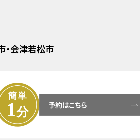
市・会津若松市
予約はこちら