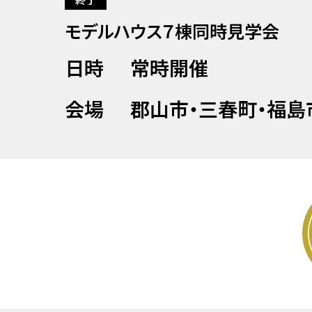
モデルハウス７棟同時見学会
日時
常時開催
会場
郡山市・三春町・福島