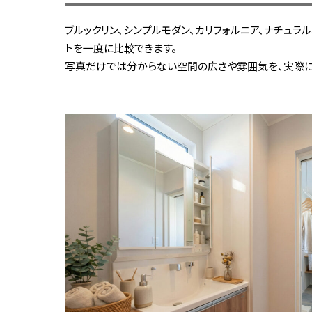
ブルックリン、シンプルモダン、カリフォルニア、ナチュラ
トを一度に比較できます。
写真だけでは分からない空間の広さや雰囲気を、実際に