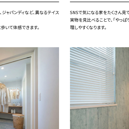
ル、ジャパンディなど、異なるテイス
SNSで気になる家をたくさん見
実物を見比べることで、「やっぱ
歩いて体感できます。
理しやすくなります。