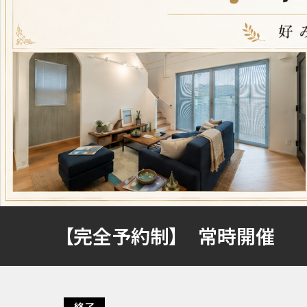
フリーダイヤル
プライバシーポリシー
【完全予約制】 常時開催
終了