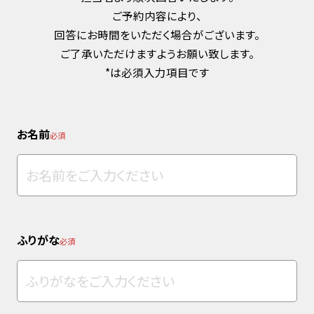
ご予約内容により、
回答にお時間をいただく場合がございます。
ご了承いただけますようお願い致します。
*は必須入力項目です
お名前
必須
ふりがな
必須