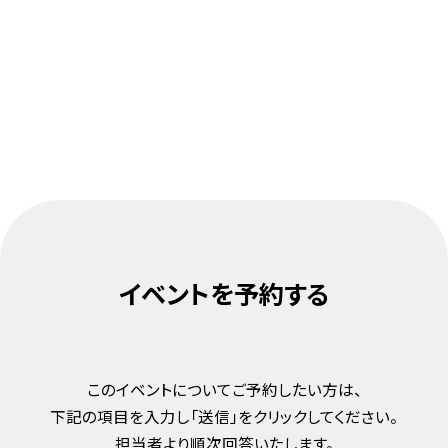
イベントを予約する
このイベントについてご予約したい方は、
下記の項目を入力し「送信」をクリックしてください。
担当者より順次回答いたします。