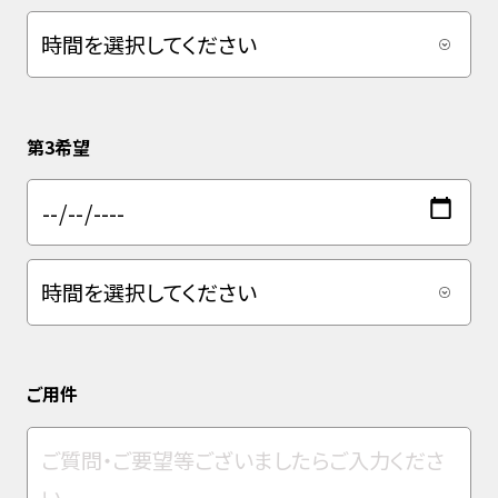
第3希望
ご用件