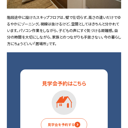
階段途中に設けたスキップフロアは、壁で仕切らず、高さの違いだけでゆ
るやかにゾーニング。視線は抜けるけど、空間としてはきちんと分かれて
います。パソコン作業をしながら、子どもの声にすぐ気づける距離感。自
分の時間を大切にしながら、家族とのつながりも手放さない。今の暮らし
方にちょうどいい「居場所」です。
見学会予約
はこちら
見学会を予約する