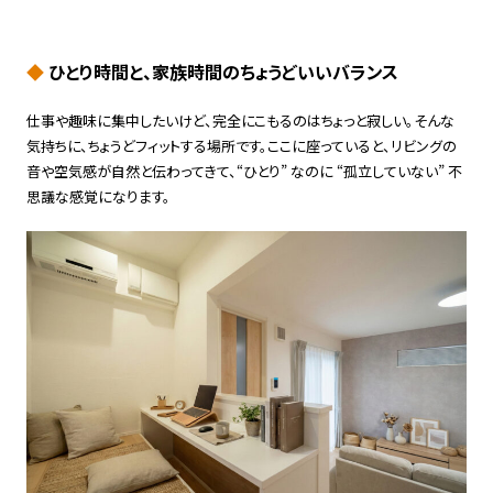
◆
ひとり時間と、家族時間のちょうどいいバランス
仕事や趣味に集中したいけど、完全にこもるのはちょっと寂しい。そんな
気持ちに、ちょうどフィットする場所です。ここに座っていると、リビングの
音や空気感が自然と伝わってきて、“ひとり” なのに “孤立していない” 不
思議な感覚になります。