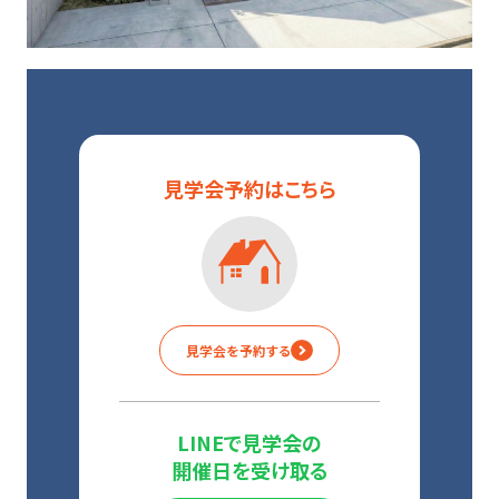
見学会予約
はこちら
見学会を予約する
LINEで見学会の
開催日を受け取る