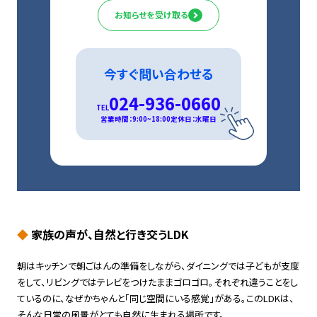
お知らせを受け取る
今すぐ問い合わせる
024-936-0660
TEL
営業時間：9:00~18:00
定休日：水曜日
◆
家族の声が、自然と行き交うLDK
朝はキッチンで朝ごはんの準備をしながら、ダイニングでは子どもが支度
をして、リビングではテレビをつけたままゴロゴロ。それぞれ違うことをし
ているのに、なぜかちゃんと「同じ空間にいる感覚」がある。このLDKは、
そんな日常の風景がとても自然に生まれる場所です。