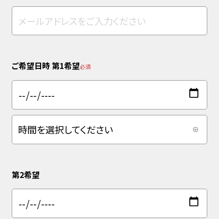
ご希望日時 第1希望
必須
第2希望