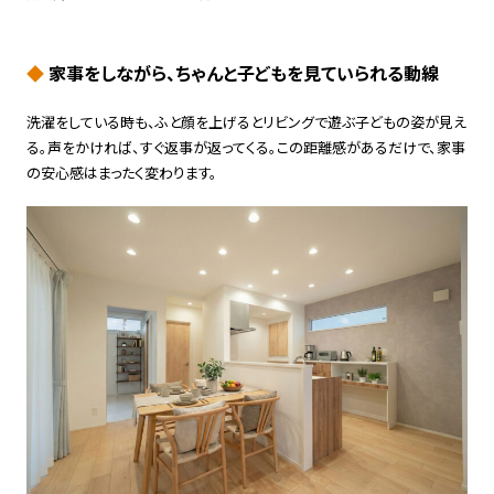
◆
家事をしながら、ちゃんと子どもを見ていられる動線
洗濯をしている時も、ふと顔を上げるとリビングで遊ぶ子どもの姿が見え
る。声をかければ、すぐ返事が返ってくる。この距離感があるだけで、家事
の安心感はまったく変わります。