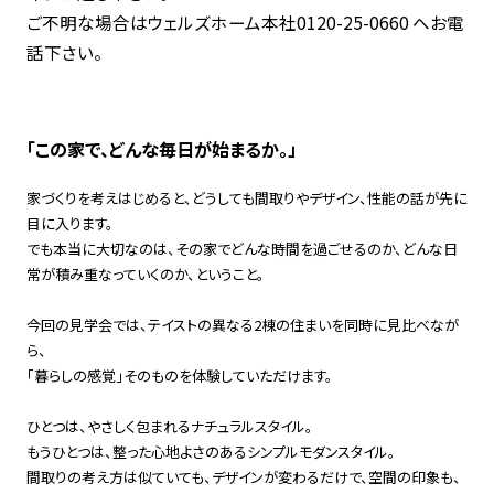
ご不明な場合はウェルズホーム本社0120-25-0660 へお電
話下さい。
「この家で、どんな毎日が始まるか。」
家づくりを考えはじめると、どうしても間取りやデザイン、性能の話が先に
目に入ります。
でも本当に大切なのは、その家でどんな時間を過ごせるのか、どんな日
常が積み重なっていくのか、ということ。
今回の見学会では、テイストの異なる2棟の住まいを同時に見比べなが
ら、
「暮らしの感覚」そのものを体験していただけます。
ひとつは、やさしく包まれるナチュラルスタイル。
もうひとつは、整った心地よさのあるシンプルモダンスタイル。
間取りの考え方は似ていても、デザインが変わるだけで、空間の印象も、