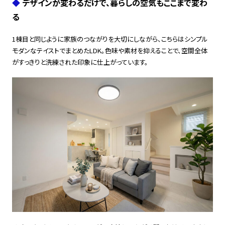
◆
デザインが変わるだけで、暮らしの空気もここまで変わ
る
1棟目と同じように家族のつながりを大切にしながら、こちらはシンプル
モダンなテイストでまとめたLDK。色味や素材を抑えることで、空間全体
がすっきりと洗練された印象に仕上がっています。