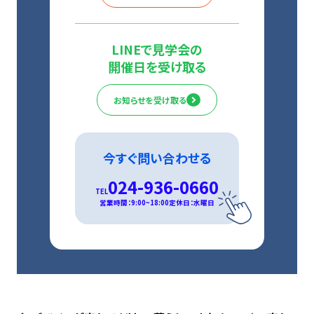
LINEで見学会の
開催日を受け取る
お知らせを受け取る
今すぐ問い合わせる
024-936-0660
TEL
営業時間：9:00~18:00
定休日：水曜日