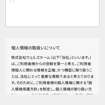
個人情報の取扱いについて
株式会社ウェルズホーム（以下「当社」といいます。）
は、ご利用者様からの信頼を第一と考え、ご利用者
様個人に関わる情報を正確、かつ機密に取り扱うこ
とは、当社にとって重要な責務であると考えておりま
す。そのために、ご利用者様の個人情報に関する「個
人情報保護方針」を制定し、個人情報の取り扱い方
法について、全従業員及び関連会社への徹底を実践
してまいります。その内容は以下の通りです。なお、既