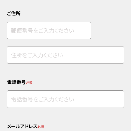
ご住所
電話番号
必須
メールアドレス
必須