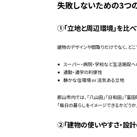
失敗しないための3つ
①「立地と周辺環境」を比べ
建物のデザインや間取りだけでなく、どこ
スーパー・病院・学校など生活施設へ
通勤・通学の利便性
静かな住環境 or 活気ある立地
郡山市内では、「八山田」「日和田」「富
「毎日の暮らしをイメージできるかどうか
②「建物の使いやすさ・設計