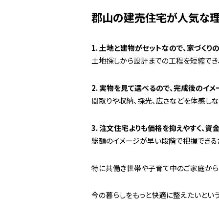
郡山の建売住宅が人気な理
1. 土地と建物がセットなので、家づくり
土地探しから設計までの工程を短縮でき、
2. 実物を見て選べるので、完成後のイ
間取りや収納、採光、広さなどを体感しな
3. 注文住宅よりも価格を抑えやすく、資
総額のイメージが早い段階で把握できる
特に共働き世帯や子育て中のご家庭からは
今の暮らしをもっと快適に整えたいという