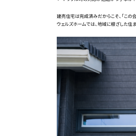
建売住宅は完成済みだからこそ、「この会
ウェルズホームでは、地域に根ざした住ま