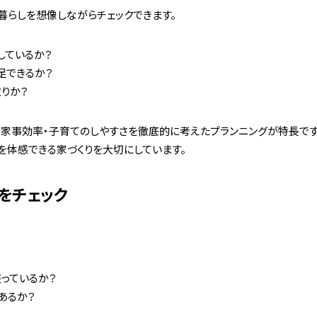
暮らしを想像しながらチェックできます。
しているか？
足できるか？
りか？
・家事効率・子育てのしやすさを徹底的に考えたプランニングが特長です
”を体感できる家づくりを大切にしています。
をチェック
っているか？
あるか？