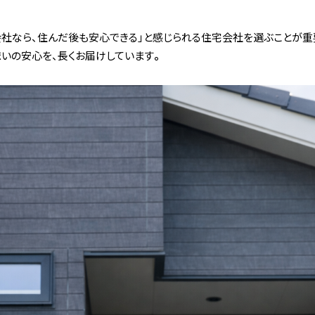
社なら、住んだ後も安心できる」と感じられる住宅会社を選ぶことが重
いの安心を、長くお届けしています
。