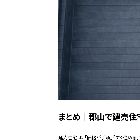
まとめ｜郡山で建売住
建売住宅は、「価格が手頃」「すぐ住める」