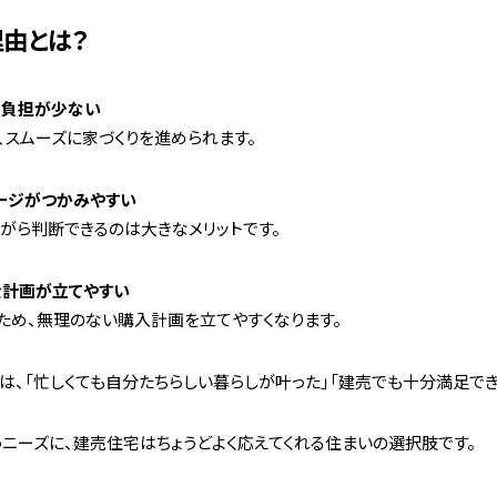
由とは？
の負担が少ない
スムーズに家づくりを進められます。
メージがつかみやすい
がら判断できるのは大きなメリットです。
金計画が立てやすい
ため、無理のない購入計画を立てやすくなります。
、「忙しくても自分たちらしい暮らしが叶った」「建売でも十分満足でき
ニーズに、建売住宅はちょうどよく応えてくれる住まいの選択肢です。