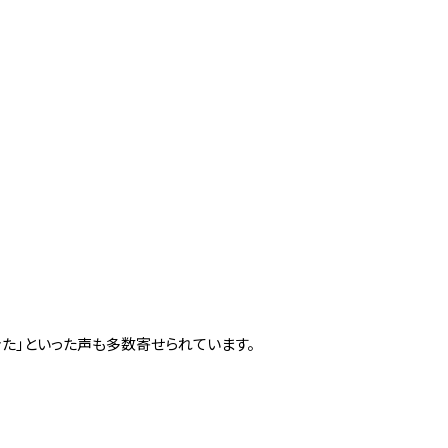
た」といった声も多数寄せられています。