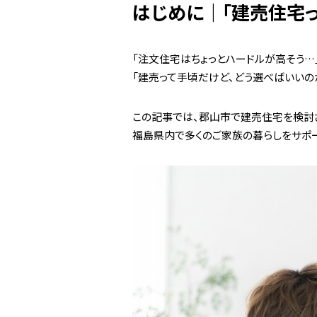
はじめに｜「建売住宅っ
フリーダイヤル
「注文住宅はちょっとハードルが高そう…
「建売って手頃だけど、どう選べばいいの
この記事では、郡山市で建売住宅を検討
プライバシーポリシー
福島県内で多くのご家族の暮らしをサポー