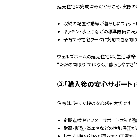
建売住宅は完成済みだからこそ、実際の
収納の配置や動線が暮らしにフィット
キッチン・水回りなどの標準設備に満
子育てや在宅ワークに対応できる間取
ウェルズホームの建売住宅は、生活導線
“ただの間取り”ではなく、“暮らしやすさ
③「購入後の安心サポート」
住宅は、建てた後の安心感も大切です。
定期点検やアフターサポート体制が整
耐震・断熱・省エネなどの性能保証が
トラブル時の対応が迅速かつ丁寧か？