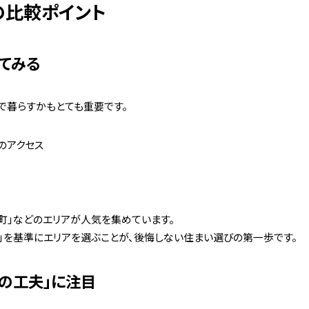
の比較ポイント
てみる
で暮らすかもとても重要です。
のアクセス
田町」などのエリアが人気を集めています。
」を基準にエリアを選ぶことが、後悔しない住まい選びの第一歩です。
の工夫」に注目