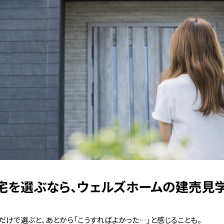
宅を選ぶなら、ウェルズホームの建売見
だけで選ぶと、あとから「こうすればよかった…」と感じることも。